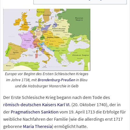
Europa vor Beginn des Ersten Schlesischen Krieges
im Jahre 1738, mit
Brandenburg-Preußen
in Blau
und die Habsburger Monarchie in Gelb
Der Erste Schlesische Krieg begann nach dem Tode des
römisch-deutschen Kaisers
Karl
VI.
(20. Oktober 1740), der in
der
Pragmatischen Sanktion
vom 19. April 1713 die Erbfolge für
weibliche Nachfahren der Familie (wie die allerdings erst 1717
geborene
Maria Theresia
) ermöglicht hatte.