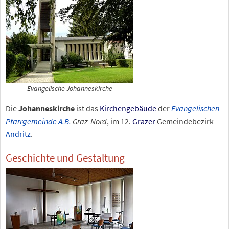
Evangelische Johanneskirche
Die
Johanneskirche
ist das
Kirchengebäude
der
Evangelischen
Pfarrgemeinde
A.B.
Graz-Nord
, im 12.
Grazer
Gemeindebezirk
Andritz
.
Geschichte und Gestaltung