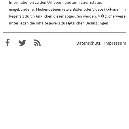
Informationen zu den Urhebern und zum Lizenzstatus
eingebundener Mediendateien (etwa Bilder oder Videos) k�nnen im
Regelfall durch Anklicken dieser abgerufen werden. M�glicherweise
unterliegen die Inhalte jeweils zus�tzlichen Bedingungen.
Datenschutz
Impressum