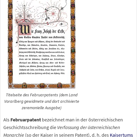
Titelseite des Februarpatents (dem Land
Vorarlberg gewidmete und dort archivierte
zeremonielle Ausgabe)
Als
Februarpatent
bezeichnet man in der österreichischen
Geschichtsschreibung die
Verfassung der österreichischen
Monarchie
(so der Kaiser in seinem Patent), d.
h. des
Kaisertums