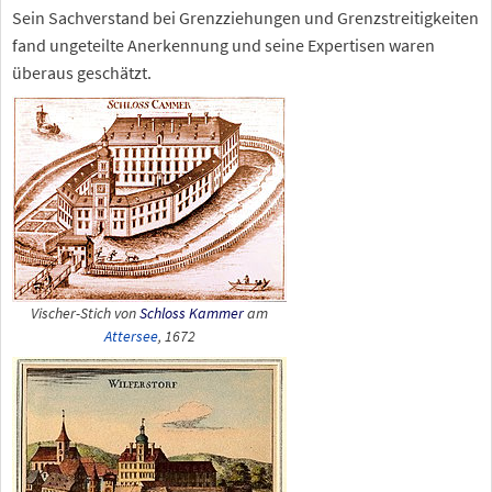
Sein Sachverstand bei Grenzziehungen und Grenzstreitigkeiten
fand ungeteilte Anerkennung und seine Expertisen waren
überaus geschätzt.
Vischer-Stich von
Schloss Kammer
am
Attersee
, 1672