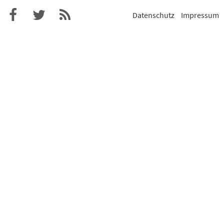
Datenschutz
Impressum