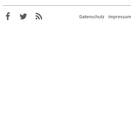
Datenschutz
Impressum