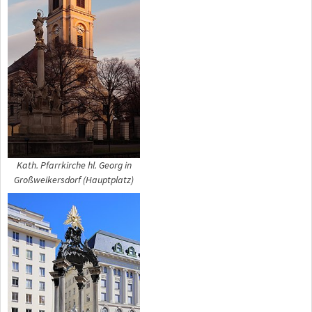
Kath. Pfarrkirche hl. Georg in
Großweikersdorf (Hauptplatz)