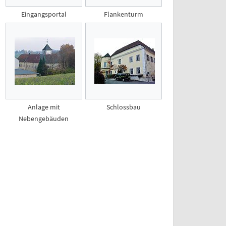
Eingangsportal
Flankenturm
Anlage mit
Schlossbau
Nebengebäuden