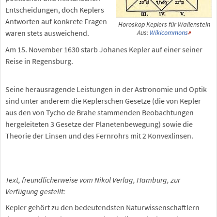
Entscheidungen, doch Keplers
Antworten auf konkrete Fragen
Horoskop Keplers für Wallenstein
waren stets ausweichend.
Aus:
Wikicommons
Am 15. November 1630 starb Johanes Kepler auf einer seiner
Reise in Regensburg.
Seine herausragende Leistungen in der Astronomie und Optik
sind unter anderem die Keplerschen Gesetze (die von Kepler
aus den von Tycho de Brahe stammenden Beobachtungen
hergeleiteten 3 Gesetze der Planetenbewegung) sowie die
Theorie der Linsen und des Fernrohrs mit 2 Konvexlinsen.
Text, freundlicherweise vom Nikol Verlag, Hamburg, zur
Verfügung gestellt:
Kepler gehört zu den bedeutendsten Naturwissenschaftlern