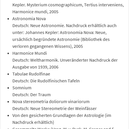
Kepler. Mysterium cosmographicum, Tertius interveniens,
Harmonice mundi, 2005
Astronomia Nova
Deutsch: Neue Astronomie. Nachdruck erhältlich auch
unter: Johannes Kepler: Astronomia Nova: Neue,
ursächlich begründete Astronomie (Bibliothek des
verloren gegangenen Wissens), 2005
Harmonice Mundi
Deutsch: Weltharmonik. Unveränderter Nachdruck der
Ausgabe von 1939, 2006
Tabulae Rudolfinae
Deutsch: Die Rudolfinischen Tafeln
Somnium
Deutsch: Der Traum
Nova stereometria doliorum vinariorum
Deutsch: Neue Stereometrie der Weinfässer
Von den gesicherten Grundlagen der Astrologie (im
Nachdruck erhältlich)