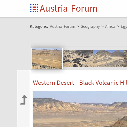
Austria-Forum
Kategorie:
Austria-Forum
>
Geography
>
Africa
>
Egy
Western Desert - Black Volcanic Hil