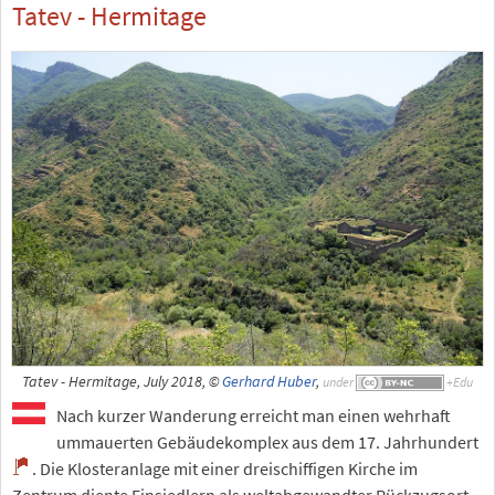
Tatev - Hermitage
Tatev - Hermitage, July 2018, ©
Gerhard Huber
,
under
Nach kurzer Wanderung erreicht man einen wehrhaft
ummauerten Gebäudekomplex aus dem 17. Jahrhundert
. Die Klosteranlage mit einer dreischiffigen Kirche im