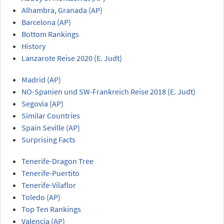
Alhambra, Granada (AP)
Barcelona (AP)
Bottom Rankings
History
Lanzarote Reise 2020 (E. Judt)
Madrid (AP)
NO-Spanien und SW-Frankreich Reise 2018 (E. Judt)
Segovia (AP)
Similar Countries
Spain Seville (AP)
Surprising Facts
Tenerife-Dragon Tree
Tenerife-Puertito
Tenerife-Vilaflor
Toledo (AP)
Top Ten Rankings
Valencia (AP)