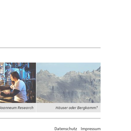
Joanneum Research
Häuser oder Bergkamm?
Datenschutz
Impressum