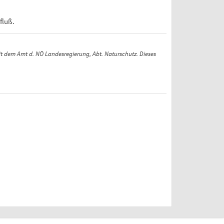
fluß.
t dem Amt d. NÖ Landesregierung, Abt. Naturschutz. Dieses