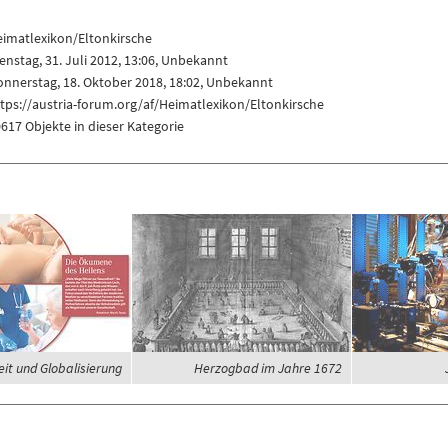
eimatlexikon/Eltonkirsche
enstag, 31. Juli 2012, 13:06, Unbekannt
nnerstag, 18. Oktober 2018, 18:02, Unbekannt
tps://austria-forum.org/af/Heimatlexikon/Eltonkirsche
617 Objekte in dieser Kategorie
it und Globalisierung
Herzogbad im Jahre 1672