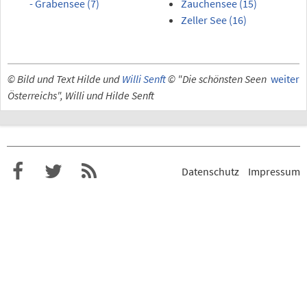
- Grabensee (7)
Zauchensee (15)
Zeller See (16)
© Bild und Text Hilde und
Willi Senft
© "Die schönsten Seen
weiter
Österreichs", Willi und Hilde Senft
Datenschutz
Impressum