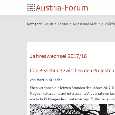
Austria-Forum
Kategorie:
Austria-Forum
>
Kunst und Kultur
>
Volksk
Jahreswechsel 2017/18
(Die Beziehung zwischen den Projekten
von
Martin Krusche
Eben verrinnen die letzten Stunden des Jahres 2017. 
Möglichkeitsräume auf interessante Art verzahnen lass
etwas hohl klingenden Containerbegriff „Virtueller R