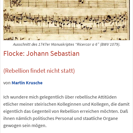
Ausschnitt des 1747er Manuskriptes “Ricercar a 6” (BWV 1079).
Flocke: Johann Sebastian
(Rebellion findet nicht statt)
von
Martin Krusche
Ich wundere mich gelegentlich über rebellische Attitüden
etlicher meiner steirischen Kolleginnen und Kollegen, die damit
eigentlich das Gegenteil von Rebellion erreichen möchten. Daß
ihnen nämlich politisches Personal und staatliche Organe
gewogen sein mögen.