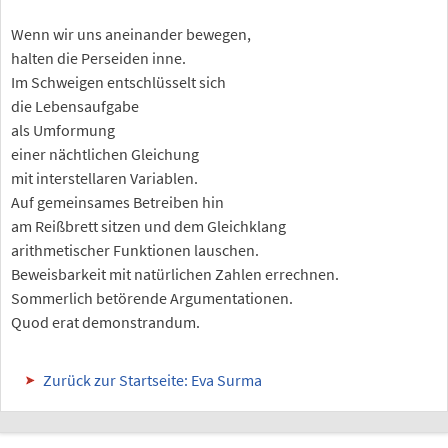
Wenn wir uns aneinander bewegen,
halten die Perseiden inne.
Im Schweigen entschlüsselt sich
die Lebensaufgabe
als Umformung
einer nächtlichen Gleichung
mit interstellaren Variablen.
Auf gemeinsames Betreiben hin
am Reißbrett sitzen und dem Gleichklang
arithmetischer Funktionen lauschen.
Beweisbarkeit mit natürlichen Zahlen errechnen.
Sommerlich betörende Argumentationen.
Quod erat demonstrandum.
Zurück zur Startseite: Eva Surma