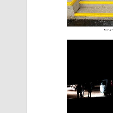
transit