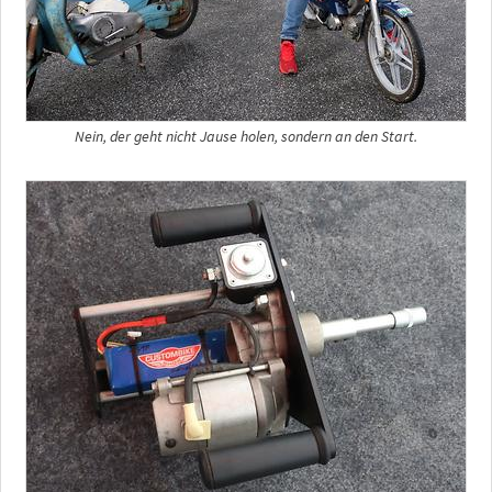
Nein, der geht nicht Jause holen, sondern an den Start.