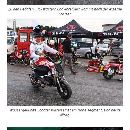
Zu den Pedalen, Kickstartern und Anreißern kommt noch der externe
Starter.
Wassergekühlte Scooter waren einst ein Nobelsegment, sind heute
Alltag.