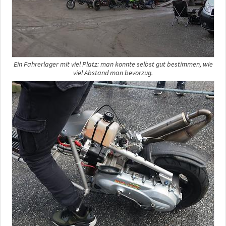
Ein Fahrerlager mit viel Platz: man konnte selbst gut bestimmen, wie
viel Abstand man bevorzug.