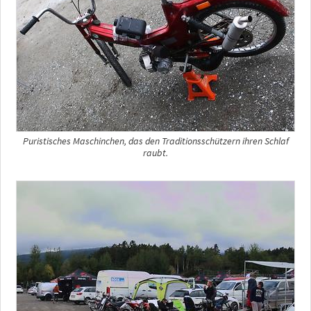
Puristisches Maschinchen, das den Traditionsschützern ihren Schlaf
raubt.