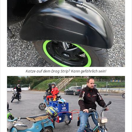
Katze auf dem Drag Strip? Kann gefährlich sein!