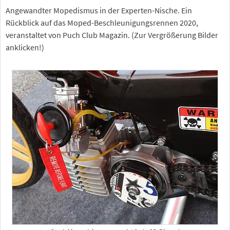
Angewandter Mopedismus in der Experten-Nische. Ein
Rückblick auf das Moped-Beschleunigungsrennen 2020,
veranstaltet von Puch Club Magazin. (Zur Vergrößerung Bilder
anklicken!)