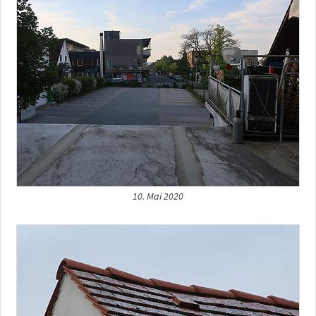
10. Mai 2020