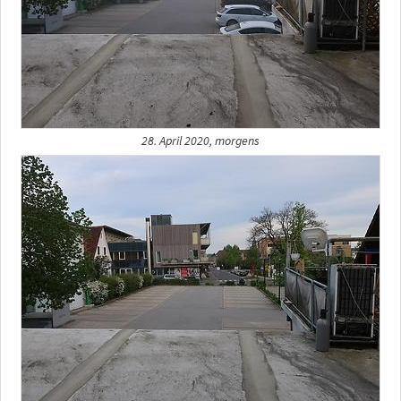
28. April 2020, morgens