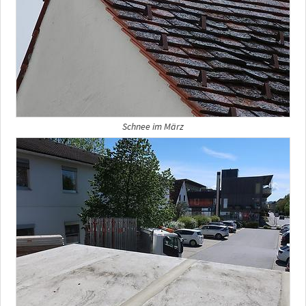
Schnee im März