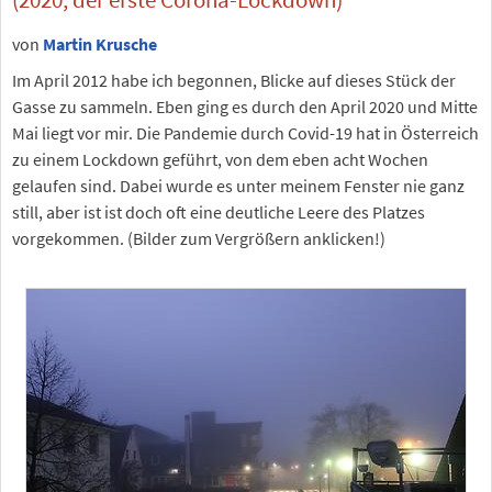
von
Martin Krusche
Im April 2012 habe ich begonnen, Blicke auf dieses Stück der
Gasse zu sammeln. Eben ging es durch den April 2020 und Mitte
Mai liegt vor mir. Die Pandemie durch Covid-19 hat in Österreich
zu einem Lockdown geführt, von dem eben acht Wochen
gelaufen sind. Dabei wurde es unter meinem Fenster nie ganz
still, aber ist ist doch oft eine deutliche Leere des Platzes
vorgekommen. (Bilder zum Vergrößern anklicken!)