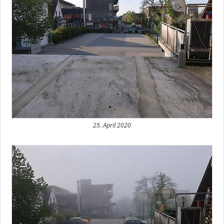
25. April 2020