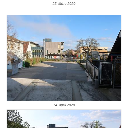
25. März 2020
14. April 2020