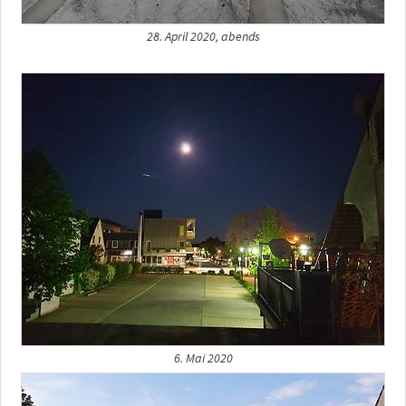
28. April 2020, abends
6. Mai 2020