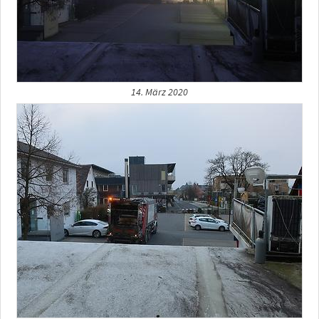
14. März 2020