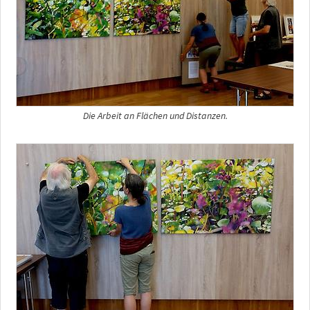
Die Arbeit an Flächen und Distanzen.