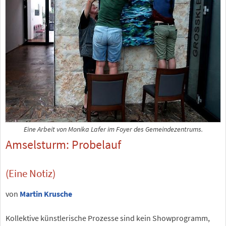
Eine Arbeit von Monika Lafer im Foyer des Gemeindezentrums.
Amselsturm: Probelauf
(Eine Notiz)
von
Martin Krusche
Kollektive künstlerische Prozesse sind kein Showprogramm,