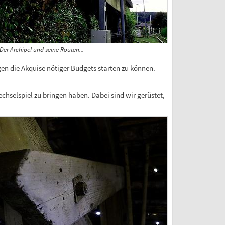
Der Archipel und seine Routen...
gen die Akquise nötiger Budgets starten zu können.
hselspiel zu bringen haben. Dabei sind wir gerüstet,