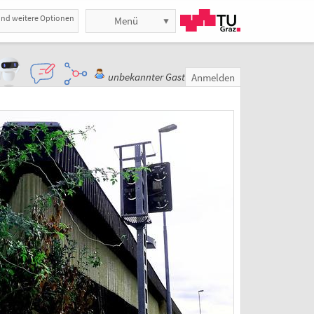
und weitere Optionen
Menü
unbekannter Gast
Anmelden