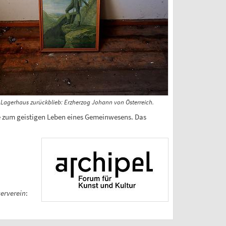
Lagerhaus zurückblieb: Erzherzog Johann von Österreich.
äge zum geistigen Leben eines Gemeinwesens. Das
erverein
: