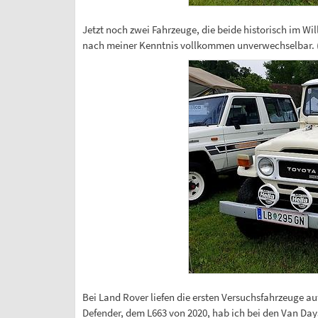
Jetzt noch zwei Fahrzeuge, die beide historisch im Wil
nach meiner Kenntnis vollkommen unverwechselbar. (S
Bei Land Rover liefen die ersten Versuchsfahrzeuge au
Defender, dem L663 von 2020, hab ich bei den Van Days