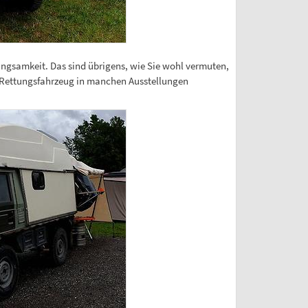
ngsamkeit. Das sind übrigens, wie Sie wohl vermuten,
ls Rettungsfahrzeug in manchen Ausstellungen