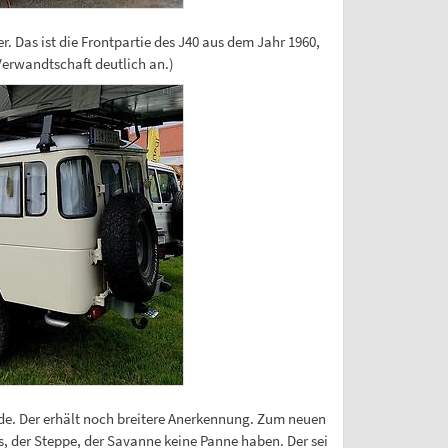
r. Das ist die Frontpartie des J40 aus dem Jahr 1960,
erwandtschaft deutlich an.)
urde. Der erhält noch breitere Anerkennung. Zum neuen
s, der Steppe, der Savanne keine Panne haben. Der sei