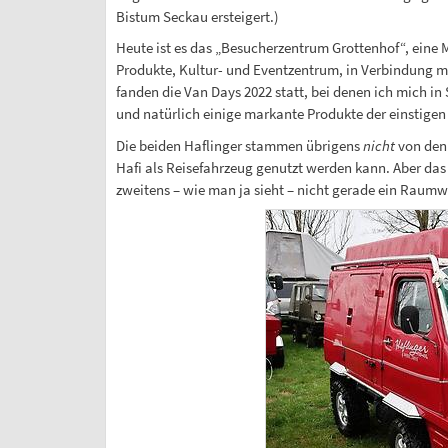
Bistum Seckau ersteigert.)
Heute ist es das „Besucherzentrum Grottenhof“, eine
Produkte, Kultur- und Eventzentrum, in Verbindung m
fanden die Van Days 2022 statt, bei denen ich mich 
und natürlich einige markante Produkte der einstigen
Die beiden Haflinger stammen übrigens
nicht
von den 
Hafi als Reisefahrzeug genutzt werden kann. Aber das 
zweitens – wie man ja sieht – nicht gerade ein Raum