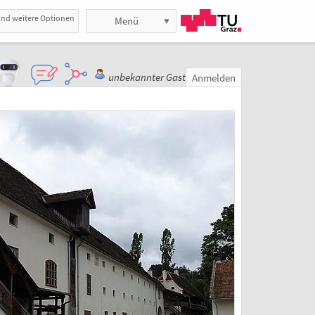
und weitere Optionen
Menü
unbekannter Gast
Anmelden