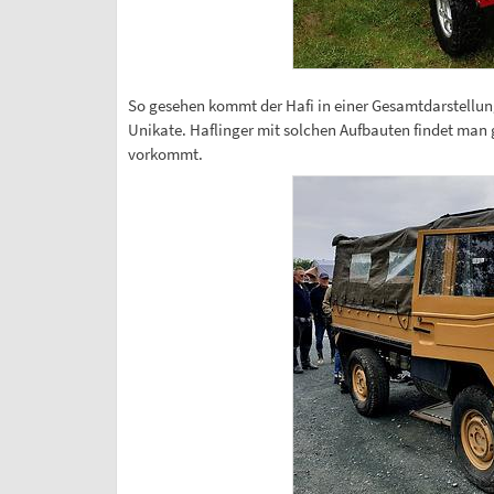
So gesehen kommt der Hafi in einer Gesamtdarstellun
Unikate. Haflinger mit solchen Aufbauten findet man 
vorkommt.