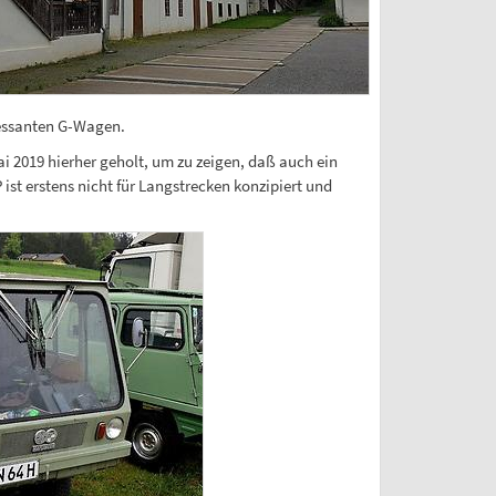
ressanten G-Wagen.
 2019 hierher geholt, um zu zeigen, daß auch ein
ist erstens nicht für Langstrecken konzipiert und