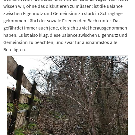
wissen wir, ohne das diskutieren zu müssen: ist die Balance
zwischen Eigennutz und Gemeinsinn zu stark in Schräglage
gekommen, fährt der soziale Frieden den Bach runter. Das
gefährdet immer auch jene, die sich zu viel herausgenommen
haben. Es ist also klug, diese Balance zwischen Eigennutz und
Gemeinsinn zu beachten; und zwar für ausnahmslos alle
Beteiligten.