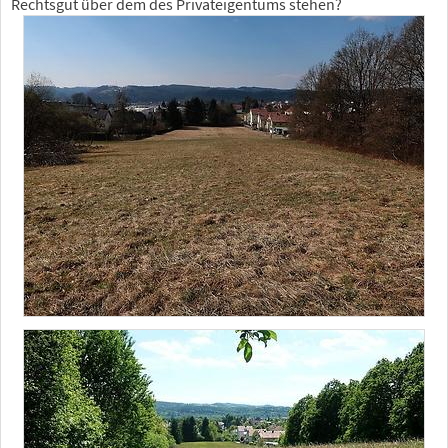
Rechtsgut über dem des Privateigentums stehen?