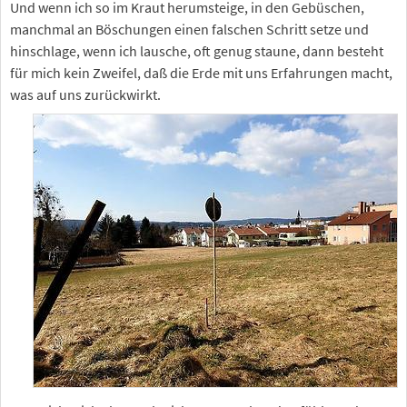
Und wenn ich so im Kraut herumsteige, in den Gebüschen,
manchmal an Böschungen einen falschen Schritt setze und
hinschlage, wenn ich lausche, oft genug staune, dann besteht
für mich kein Zweifel, daß die Erde mit uns Erfahrungen macht,
was auf uns zurückwirkt.