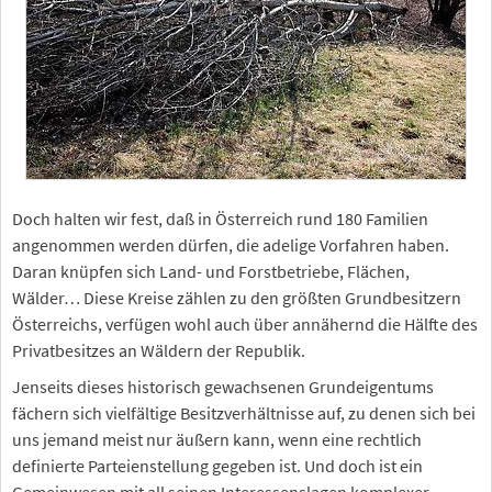
Doch halten wir fest, daß in Österreich rund 180 Familien
angenommen werden dürfen, die adelige Vorfahren haben.
Daran knüpfen sich Land- und Forstbetriebe, Flächen,
Wälder… Diese Kreise zählen zu den größten Grundbesitzern
Österreichs, verfügen wohl auch über annähernd die Hälfte des
Privatbesitzes an Wäldern der Republik.
Jenseits dieses historisch gewachsenen Grundeigentums
fächern sich vielfältige Besitzverhältnisse auf, zu denen sich bei
uns jemand meist nur äußern kann, wenn eine rechtlich
definierte Parteienstellung gegeben ist. Und doch ist ein