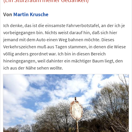
Von
Martin Krusche
Ich denke, das ist die einsamste Fahrverbotstafel, an der ich je
vorbeigegangen bin. Nichts weist darauf hin, daß sich hier
jemand mit dem Auto einen Weg bahnen möchte. Dieses
Verkehrszeichen muß aus Tagen stammen, in denen die Wiese
völlig anders geordnet war. Ich bin in diesen Bereich
hineingegangen, weil dahinter ein mächtiger Baum liegt, den
ich aus der Nähe sehen wollte.