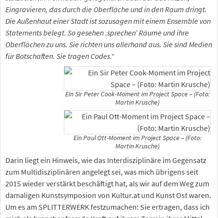
Eingravieren, das durch die Oberfläche und in den Raum dringt.
Die Außenhaut einer Stadt ist sozusagen mit einem Ensemble von
Statements belegt. So gesehen ‚sprechen’ Räume und ihre
Oberflächen zu uns. Sie richten uns allerhand aus. Sie sind Medien
für Botschaften. Sie tragen Codes.“
Ein Sir Peter Cook-Moment im Project Space – (Foto:
Martin Krusche)
Ein Paul Ott-Moment im Project Space – (Foto:
Martin Krusche)
Darin liegt ein Hinweis, wie das Interdisziplinäre im Gegensatz
zum Multidisziplinären angelegt sei, was mich übrigens seit
2015 wieder verstärkt beschäftigt hat, als wir auf dem Weg zum
damaligen Kunstsymposion von Kultur.at und Kunst Ost waren.
Um es am SPLITTERWERK festzumachen: Sie ertragen, dass ich