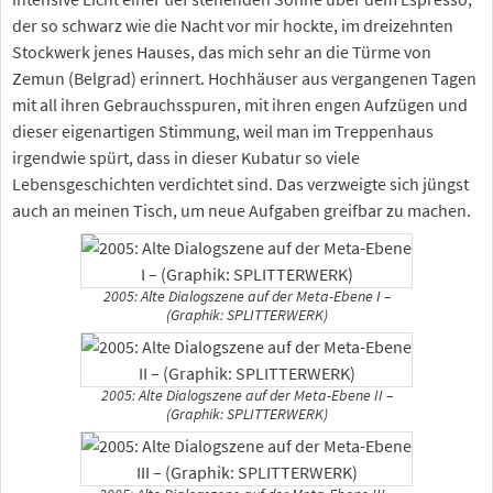
der so schwarz wie die Nacht vor mir hockte, im dreizehnten
Stockwerk jenes Hauses, das mich sehr an die Türme von
Zemun (Belgrad) erinnert. Hochhäuser aus vergangenen Tagen
mit all ihren Gebrauchsspuren, mit ihren engen Aufzügen und
dieser eigenartigen Stimmung, weil man im Treppenhaus
irgendwie spürt, dass in dieser Kubatur so viele
Lebensgeschichten verdichtet sind. Das verzweigte sich jüngst
auch an meinen Tisch, um neue Aufgaben greifbar zu machen.
2005: Alte Dialogszene auf der Meta-Ebene I –
(Graphik: SPLITTERWERK)
2005: Alte Dialogszene auf der Meta-Ebene II –
(Graphik: SPLITTERWERK)