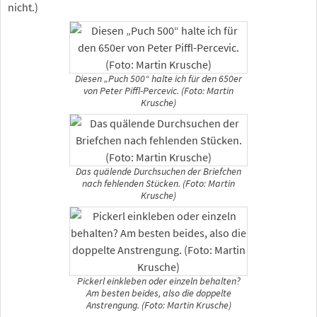
nicht.)
Diesen „Puch 500“ halte ich für den 650er
von Peter Piffl-Percevic. (Foto: Martin
Krusche)
Das quälende Durchsuchen der Briefchen
nach fehlenden Stücken. (Foto: Martin
Krusche)
Pickerl einkleben oder einzeln behalten?
Am besten beides, also die doppelte
Anstrengung. (Foto: Martin Krusche)