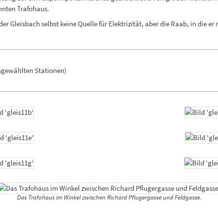
hnten Trafohaus.
Gleisbach selbst keine Quelle für Elektrizität, aber die Raab, in die er 
sgewählten Stationen)
Das Trafohaus im Winkel zwischen Richard Pflugergasse und Feldgasse.