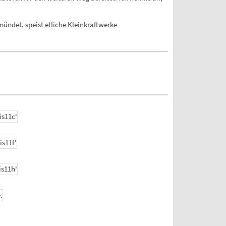
mündet, speist etliche Kleinkraftwerke