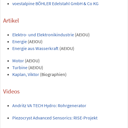
voestalpine BÖHLER Edelstahl GmbH & Co KG
Artikel
Elektro- und Elektronikindustrie
(AEIOU)
Energie
(AEIOU)
Energie aus Wasserkraft
(AEIOU)
Motor
(AEIOU)
Turbine
(AEIOU)
Kaplan, Viktor
(Biographien)
Videos
Andritz VA TECH Hydro: Rohrgenerator
Piezocryst Advanced Sensorics: RISE-Projekt