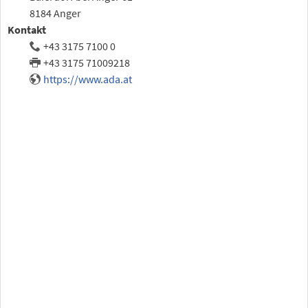
8184 Anger
Kontakt
+43 3175 7100 0
+43 3175 71009218
https://www.ada.at