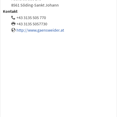
8561 Söding-Sankt Johann
Kontakt
+43 3135 505 770
+43 3135 5057730
http://www.gaensweider.at