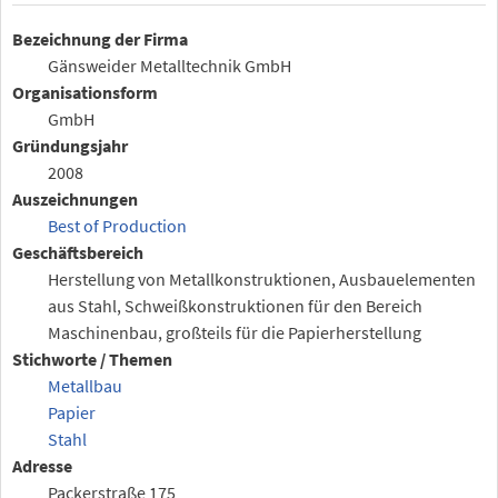
Bezeichnung der Firma
Gänsweider Metalltechnik GmbH
Organisationsform
GmbH
Gründungsjahr
2008
Auszeichnungen
Best of Production
Geschäftsbereich
Herstellung von Metallkonstruktionen, Ausbauelementen
aus Stahl, Schweißkonstruktionen für den Bereich
Maschinenbau, großteils für die Papierherstellung
Stichworte / Themen
Metallbau
Papier
Stahl
Adresse
Packerstraße 175