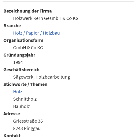
Bezeichnung der Firma
Holzwerk Kern GesmbH & Co KG
Branche
Holz / Papier / Holzbau
Organisationsform
GmbH & Co KG
Gründungsjahr
1994
Geschäftsbereich
Sägewerk, Holzbearbeitung
Stichworte / Themen
Holz
Schnittholz
Bauholz
Adresse
Griesstraße 36
8243 Pinggau
Kontakt