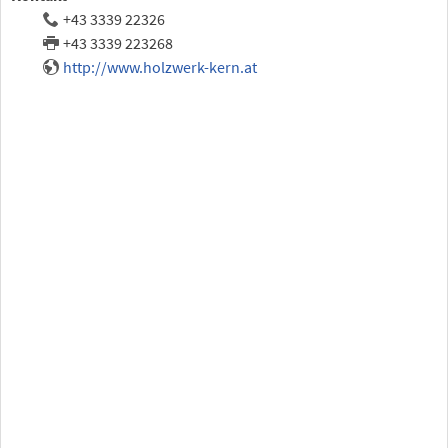
+43 3339 22326
+43 3339 223268
http://www.holzwerk-kern.at