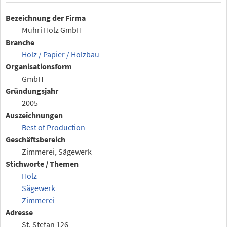
Bezeichnung der Firma
Muhri Holz GmbH
Branche
Holz / Papier / Holzbau
Organisationsform
GmbH
Gründungsjahr
2005
Auszeichnungen
Best of Production
Geschäftsbereich
Zimmerei, Sägewerk
Stichworte / Themen
Holz
Sägewerk
Zimmerei
Adresse
St. Stefan 126