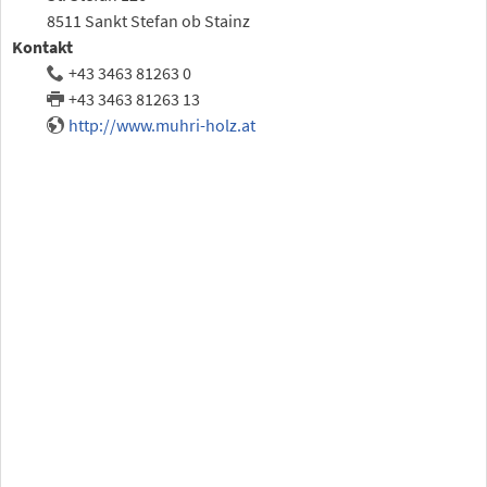
8511 Sankt Stefan ob Stainz
Kontakt
+43 3463 81263 0
+43 3463 81263 13
http://www.muhri-holz.at