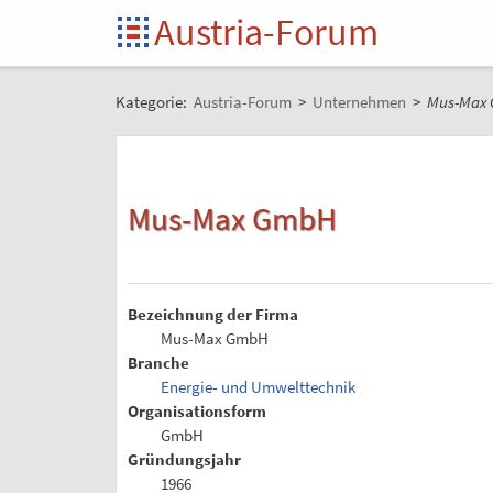
Austria-Forum
Kategorie:
Austria-Forum
>
Unternehmen
>
Mus-Max
Mus-Max GmbH
Bezeichnung der Firma
Mus-Max GmbH
Branche
Energie- und Umwelttechnik
Organisationsform
GmbH
Gründungsjahr
1966