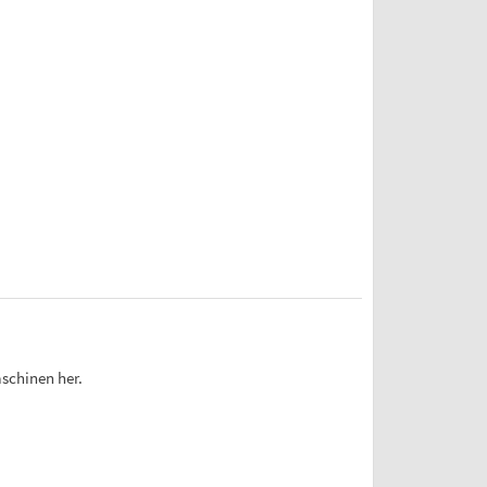
schinen her.