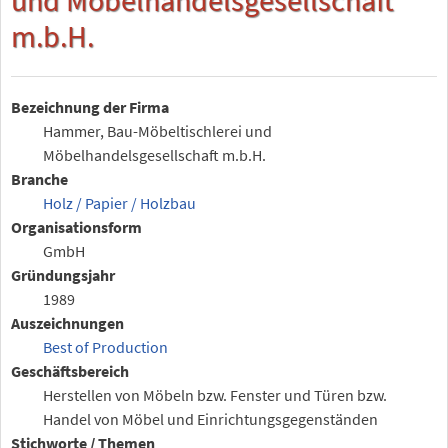
m.b.H.
Bezeichnung der Firma
Hammer, Bau-Möbeltischlerei und
Möbelhandelsgesellschaft m.b.H.
Branche
Holz / Papier / Holzbau
Organisationsform
GmbH
Gründungsjahr
1989
Auszeichnungen
Best of Production
Geschäftsbereich
Herstellen von Möbeln bzw. Fenster und Türen bzw.
Handel von Möbel und Einrichtungsgegenständen
Stichworte / Themen