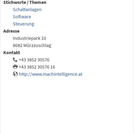
Stichworte / Themen
Schaltanlagen
Software
Steuerung
Adresse
Industriepark 10
8682 Mürzzuschlag
Kontakt
+43 3852 30576
+43 3852 30576 16
http://www.machintelligence.at