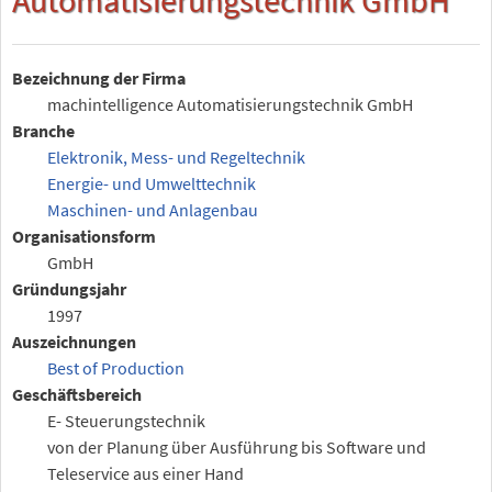
Bezeichnung der Firma
machintelligence Automatisierungstechnik GmbH
Branche
Elektronik, Mess- und Regeltechnik
Energie- und Umwelttechnik
Maschinen- und Anlagenbau
Organisationsform
GmbH
Gründungsjahr
1997
Auszeichnungen
Best of Production
Geschäftsbereich
E- Steuerungstechnik
von der Planung über Ausführung bis Software und
Teleservice aus einer Hand