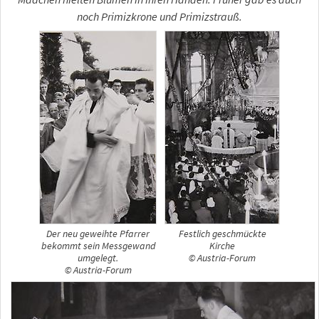
noch Primizkrone und Primizstrauß.
Der neu geweihte Pfarrer
Festlich geschmückte
bekommt sein Messgewand
Kirche
umgelegt.
© Austria-Forum
© Austria-Forum