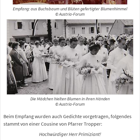
Empfang: aus Buchsbaum und Blüten gefertigter Blumenhimmel
© Austria-Forum
Die Mädchen hielten Blumen in ihren Händen
© Austria-Forum
Beim Empfang wurden auch Gedichte vorgetragen, folgendes
stammt von einer Cousine von Pfarrer Tropper:
Hochwürdiger Herr Primiziant!