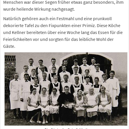
Menschen war dieser Segen früher etwas ganz besonders, ihm
wurde heilende Wirkung nachgesagt.
Natürlich gehören auch ein Festmahl und eine prunkvoll
dekorierte Tafel zu den Fixpunkten einer Primiz. Diese Köche
und Kellner bereiteten über eine Woche lang das Essen für die
Feierlichkeiten vor und sorgten für das leibliche Wohl der
Gäste.