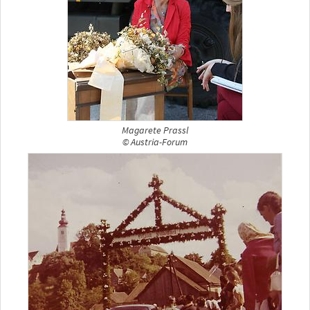
Magarete Prassl
© Austria-Forum