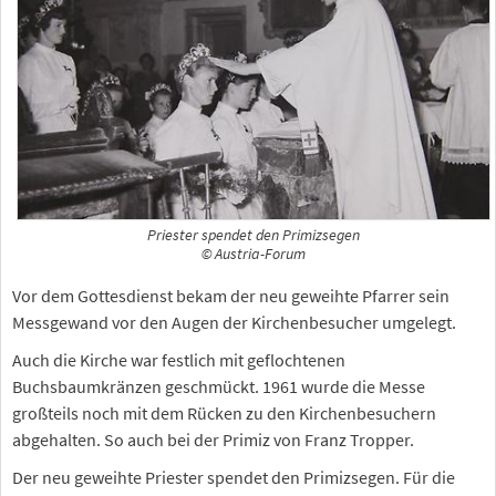
Priester spendet den Primizsegen
© Austria-Forum
Vor dem Gottesdienst bekam der neu geweihte Pfarrer sein
Messgewand vor den Augen der Kirchenbesucher umgelegt.
Auch die Kirche war festlich mit geflochtenen
Buchsbaumkränzen geschmückt. 1961 wurde die Messe
großteils noch mit dem Rücken zu den Kirchenbesuchern
abgehalten. So auch bei der Primiz von Franz Tropper.
Der neu geweihte Priester spendet den Primizsegen. Für die