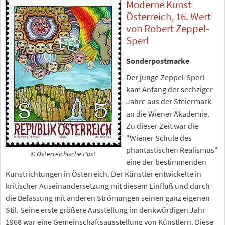
Moderne Kunst
Österreich, 16. Wert
von Robert Zeppel-
Sperl
Sonderpostmarke
Der junge Zeppel-Sperl
kam Anfang der sechziger
Jahre aus der Steiermark
an die Wiener Akademie.
Zu dieser Zeit war die
"Wiener Schule des
phantastischen Realismus"
© Österreichische Post
eine der bestimmenden
Kunstrichtungen in Österreich. Der Künstler entwickelte in
kritischer Auseinandersetzung mit diesem Einfluß und durch
die Befassung mit anderen Strömungen seinen ganz eigenen
Stil. Seine erste größere Ausstellung im denkwürdigen Jahr
1968 war eine Gemeinschaftsausstellung von Künstlern. Diese