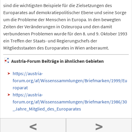
sind die wichtigsten Beispiele für die Zielsetzungen des
Europarates auf demokratiepolitischer Ebene und seine Sorge
um die Probleme der Menschen in Europa. In den bewegten
Zeiten der Veränderungen in Osteuropa und den damit
verbundenen Problemen wurde für den 8. und 9. Oktober 1993
ein Treffen der Staats- und Regierungschefs der
Mitgliedsstaaten des Europarates in Wien anberaumt.
Austria-Forum Beiträge in ähnlichen Gebieten
https://austria-
forum.org/af/Wissenssammlungen/Briefmarken/1999/Eu
roparat
https://austria-
forum.org/af/Wissenssammlungen/Briefmarken/1986/30
_Jahre_Mitglied_des_Europarates
<
>