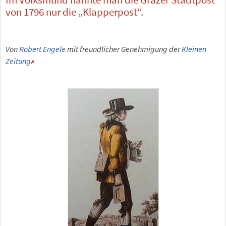
von 1796 nur die „Klapperpost“.
Von
Robert Engele
mit freundlicher Genehmigung der
Kleinen
Zeitung