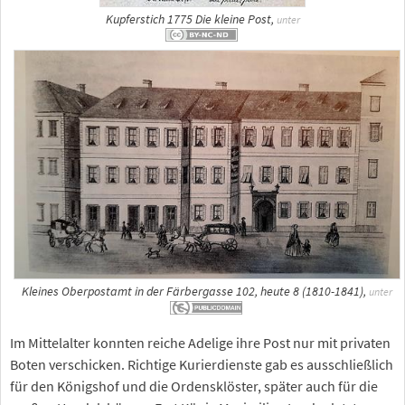
Kupferstich 1775 Die kleine Post,
unter
Kleines Oberpostamt in der Färbergasse 102, heute 8 (1810-1841),
unter
Im Mittelalter konnten reiche Adelige ihre Post nur mit privaten
Boten verschicken. Richtige Kurierdienste gab es ausschließlich
für den Königshof und die Ordensklöster, später auch für die