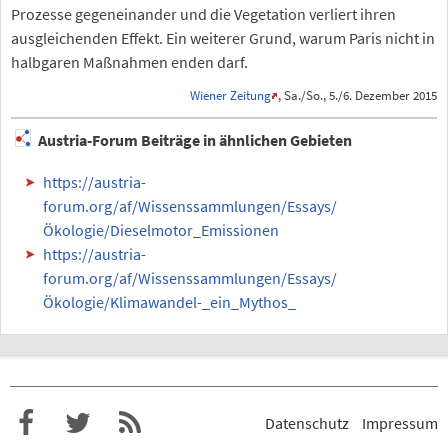
Prozesse gegeneinander und die Vegetation verliert ihren
ausgleichenden Effekt. Ein weiterer Grund, warum Paris nicht in
halbgaren Maßnahmen enden darf.
Wiener Zeitung
, Sa./So., 5./6. Dezember 2015
Austria-Forum Beiträge in ähnlichen Gebieten
https://austria-
forum.org/af/Wissenssammlungen/Essays/
Ökologie/Dieselmotor_Emissionen
https://austria-
forum.org/af/Wissenssammlungen/Essays/
Ökologie/Klimawandel-_ein_Mythos_
Datenschutz
Impressum