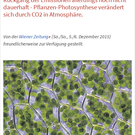
dauerhaft - Pflanzen-Photosynthese verändert
sich durch CO2 in Atmosphäre.
Von der
Wiener Zeitung
(Sa./So., 5./6. Dezember 2015)
freundlicherweise zur Verfügung gestellt.