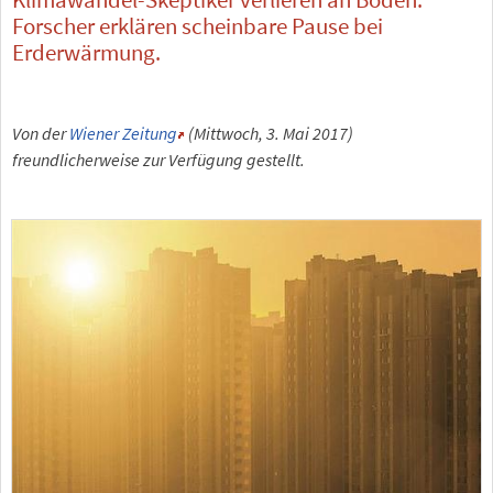
Forscher erklären scheinbare Pause bei
Erderwärmung.
Von der
Wiener Zeitung
(Mittwoch, 3. Mai 2017)
freundlicherweise zur Verfügung gestellt.