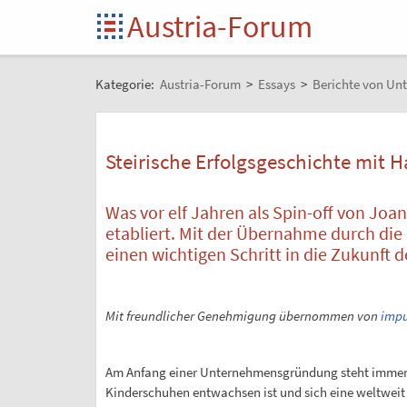
Austria-Forum
Kategorie:
Austria-Forum
>
Essays
>
Berichte von Un
Steirische Erfolgsgeschichte mit 
Was vor elf Jahren als Spin-off von Joan
etabliert. Mit der Übernahme durch die
einen wichtigen Schritt in die Zukunft 
Mit freundlicher Genehmigung übernommen von
impu
Am Anfang einer Unternehmensgründung steht immer
Kinderschuhen entwachsen ist und sich eine weltweit 