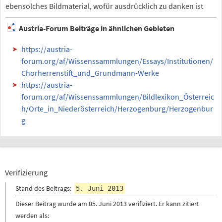
ebensolches Bildmaterial, wofür ausdrücklich zu danken ist
Austria-Forum Beiträge in ähnlichen Gebieten
https://austria-
forum.org/af/Wissenssammlungen/Essays/Institutionen/
Chorherrenstift_und_Grundmann-Werke
https://austria-
forum.org/af/Wissenssammlungen/Bildlexikon_Österreic
h/Orte_in_Niederösterreich/Herzogenburg/Herzogenbur
g
Verifizierung
Stand des Beitrags:
5. Juni 2013
Dieser Beitrag wurde am 05. Juni 2013
verifiziert
. Er kann zitiert
werden als: