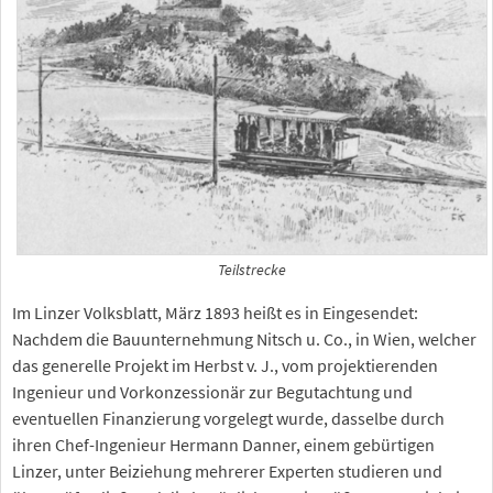
Teilstrecke
Im Linzer Volksblatt, März 1893 heißt es in Eingesendet:
Nachdem die Bauunternehmung Nitsch u. Co., in Wien, welcher
das generelle Projekt im Herbst v. J., vom projektierenden
Ingenieur und Vorkonzessionär zur Begutachtung und
eventuellen Finanzierung vorgelegt wurde, dasselbe durch
ihren Chef-Ingenieur Hermann Danner, einem gebürtigen
Linzer, unter Beiziehung mehrerer Experten studieren und