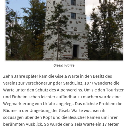
Gisela Warte
Zehn Jahre später kam die Gisela Warte in den Besitz des
Vereins zur Verschönerung der Stadt Linz, 1877 wanderte die
Warte unter den Schutz des Alpenvereins. Um sie den Touristen
und Einheimischen leichter auffindbar zu machen wurde eine
Wegmarkierung von Urfahr angelegt. Das nächste Problem die
Bäume in der Umgebung der Gisela Warte wuchsen ihr
sozusagen über den Kopf und die Besucher kamen um ihren
berühmten Ausblick. So wurde der Gisela Warte ein 17 Meter