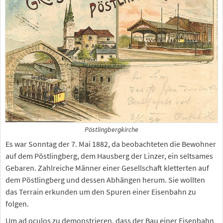
Pöstlingbergkirche
Es war Sonntag der 7. Mai 1882, da beobachteten die Bewohner
auf dem Pöstlingberg, dem Hausberg der Linzer, ein seltsames
Gebaren. Zahlreiche Männer einer Gesellschaft kletterten auf
dem Pöstlingberg und dessen Abhängen herum. Sie wollten
das Terrain erkunden um den Spuren einer Eisenbahn zu
folgen.
Um ad oculos zu demonstrieren, dass der Bau einer Eisenbahn