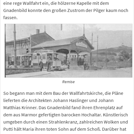
eine rege Wallfahrt ein, die hölzerne Kapelle mit dem
Gnadenbild konnte den großen Zustrom der Pilger kaum noch
fassen.
Remise
So begann man mit dem Bau der Wallfahrtskirche, die Pläne
lieferten die Architekten Johann Haslinger und Johann
Matthias Krinner. Das Gnadenbild fand ihren Ehrenplatz auf
dem aus Marmor gefertigten barocken Hochaltar. Künstlerisch
umgeben durch einen Strahlenkranz, zahlreichen Wolken und
Putti hält Maria ihren toten Sohn auf dem Schoß. Darüber hat