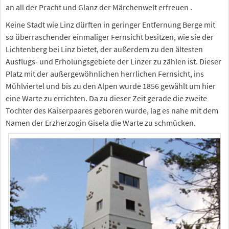
an all der Pracht und Glanz der Märchenwelt erfreuen .
Keine Stadt wie Linz dürften in geringer Entfernung Berge mit
so überraschender einmaliger Fernsicht besitzen, wie sie der
Lichtenberg bei Linz bietet, der außerdem zu den ältesten
Ausflugs- und Erholungsgebiete der Linzer zu zählen ist. Dieser
Platz mit der außergewöhnlichen herrlichen Fernsicht, ins
Mühlviertel und bis zu den Alpen wurde 1856 gewählt um hier
eine Warte zu errichten. Da zu dieser Zeit gerade die zweite
Tochter des Kaiserpaares geboren wurde, lag es nahe mit dem
Namen der Erzherzogin Gisela die Warte zu schmücken.