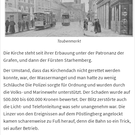
Taubenmarkt
Die Kirche steht seit ihrer Erbauung unter der Patronanz der
Grafen, und dann der Fürsten Starhemberg.
Der Umstand, dass das Kirchendach nicht gerettet werden
konnte, war, der Wassermangel und man hatte zu wenig
Schläuche Die Polizei sorgte für Ordnung und wurden durch
die Volks- und Marinewehr unterstützt. Der Schaden wurde auf
500.000 bis 600.000 Kronen bewertet. Der Blitz zerstörte auch
die Licht- und Telefonleitung was sehr unangenehm war. Die
Linzer von den Ereignissen auf dem Pöstlingberg angelockt
kamen scharenweise zu Fuß herauf, denn die Bahn so ein Trick,
sei außer Betrieb.