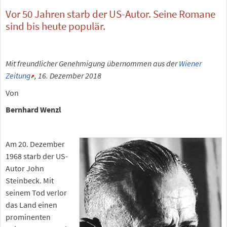
Vor 50 Jahren starb der US-Autor. Seine Romane
sind bis heute populär.
Mit freundlicher Genehmigung übernommen aus der
Wiener
Zeitung
, 16. Dezember 2018
Von
Bernhard Wenzl
Am 20. Dezember
1968 starb der US-
Autor John
Steinbeck. Mit
seinem Tod verlor
das Land einen
prominenten