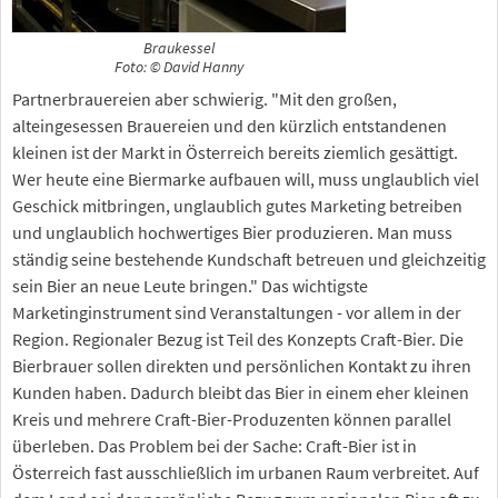
Braukessel
Foto: © David Hanny
Partnerbrauereien aber schwierig. "Mit den großen,
alteingesessen Brauereien und den kürzlich entstandenen
kleinen ist der Markt in Österreich bereits ziemlich gesättigt.
Wer heute eine Biermarke aufbauen will, muss unglaublich viel
Geschick mitbringen, unglaublich gutes Marketing betreiben
und unglaublich hochwertiges Bier produzieren. Man muss
ständig seine bestehende Kundschaft betreuen und gleichzeitig
sein Bier an neue Leute bringen." Das wichtigste
Marketinginstrument sind Veranstaltungen - vor allem in der
Region. Regionaler Bezug ist Teil des Konzepts Craft-Bier. Die
Bierbrauer sollen direkten und persönlichen Kontakt zu ihren
Kunden haben. Dadurch bleibt das Bier in einem eher kleinen
Kreis und mehrere Craft-Bier-Produzenten können parallel
überleben. Das Problem bei der Sache: Craft-Bier ist in
Österreich fast ausschließlich im urbanen Raum verbreitet. Auf