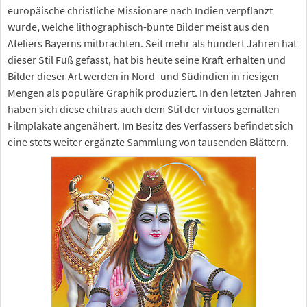
europäische christliche Missionare nach Indien verpflanzt
wurde, welche lithographisch-bunte Bilder meist aus den
Ateliers Bayerns mitbrachten. Seit mehr als hundert Jahren hat
dieser Stil Fuß gefasst, hat bis heute seine Kraft erhalten und
Bilder dieser Art werden in Nord- und Südindien in riesigen
Mengen als populäre Graphik produziert. In den letzten Jahren
haben sich diese chitras auch dem Stil der virtuos gemalten
Filmplakate angenähert. Im Besitz des Verfassers befindet sich
eine stets weiter ergänzte Sammlung von tausenden Blättern.