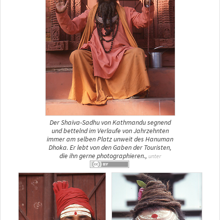
Der Shaiva-Sadhu von Kathmandu segnend
und bettelnd im Verlaufe von Jahrzehnten
immer am selben Platz unweit des Hanuman
Dhoka. Er lebt von den Gaben der Touristen,
die ihn gerne photographieren.,
unter