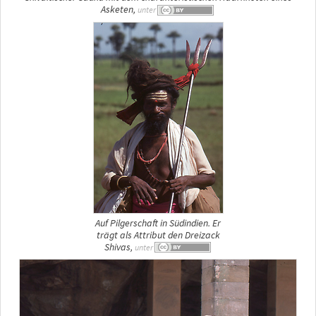
Asketen,
unter
Auf Pilgerschaft in Südindien. Er
trägt als Attribut den Dreizack
Shivas,
unter