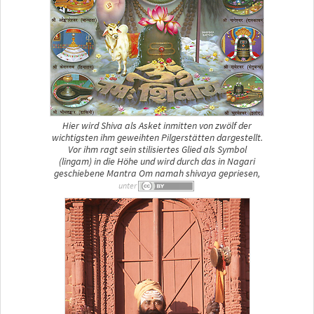
Hier wird Shiva als Asket inmitten von zwölf der
wichtigsten ihm geweihten Pilgerstätten dargestellt.
Vor ihm ragt sein stilisiertes Glied als Symbol
(lingam) in die Höhe und wird durch das in Nagari
geschiebene Mantra Om namah shivaya gepriesen,
unter