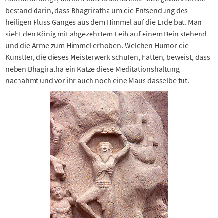
bestand darin, dass Bhagriratha um die Entsendung des
heiligen Fluss Ganges aus dem Himmel auf die Erde bat. Man
sieht den König mit abgezehrtem Leib auf einem Bein stehend
und die Arme zum Himmel erhoben. Welchen Humor die
Künstler, die dieses Meisterwerk schufen, hatten, beweist, dass
neben Bhagiratha ein Katze diese Meditationshaltung
nachahmt und vor ihr auch noch eine Maus dasselbe tut.