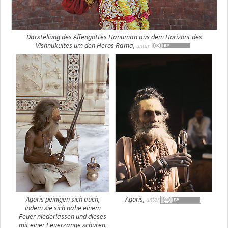
Darstellung des Affengottes Hanuman aus dem Horizont des
Vishnukultes um den Heros Rama,
unter
Agoris peinigen sich auch,
Agoris,
unter
indem sie sich nahe einem
Feuer niederlassen und dieses
mit einer Feuerzange schüren,