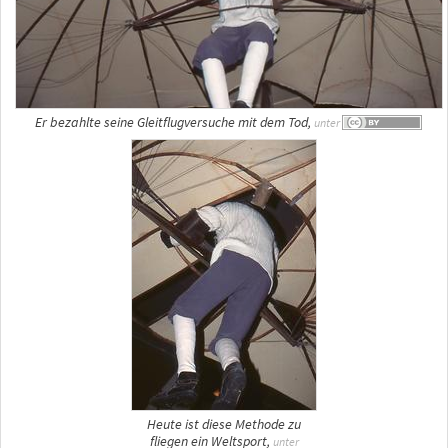
Er bezahlte seine Gleitflugversuche mit dem Tod,
unter
Heute ist diese Methode zu
fliegen ein Weltsport,
unter