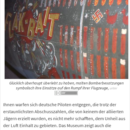
Glücklich überhaupt überlebt zu haben, malten Bomberbesatzungen
symbolisch ihre Einsätze auf den Rumpf ihrer Flugzeuge,
unter
Ihnen warfen sich deutsche Piloten entgegen, die trotz der
erstaunlichsten Abschusszahlen, die von keinem der alliierten
Jägern erzielt wurden, es nicht mehr schafften, dem Unheil aus
der Luft Einhalt zu gebieten. Das Museum zeigt auch die