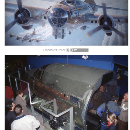
Lizenziert unter