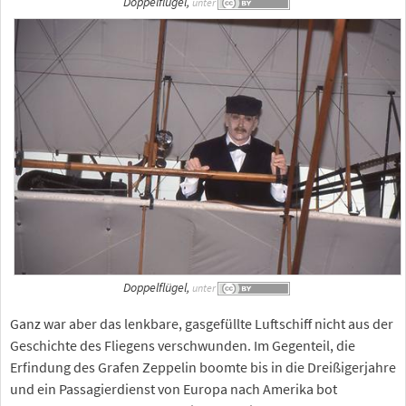
Doppelflügel,
unter
Doppelflügel,
unter
Ganz war aber das lenkbare, gasgefüllte Luftschiff nicht aus der
Geschichte des Fliegens verschwunden. Im Gegenteil, die
Erfindung des Grafen Zeppelin boomte bis in die Dreißigerjahre
und ein Passagierdienst von Europa nach Amerika bot