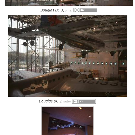
Douglas DC 3,
unter
Douglas DC 3,
unter