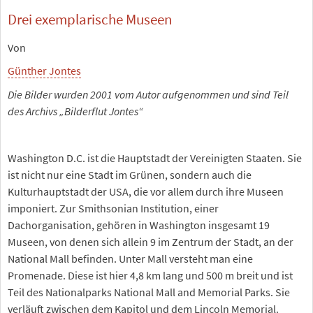
Drei exemplarische Museen
Von
Günther Jontes
Die Bilder wurden 2001 vom Autor aufgenommen und sind Teil
des Archivs „Bilderflut Jontes“
Washington D.C. ist die Hauptstadt der Vereinigten Staaten. Sie
ist nicht nur eine Stadt im Grünen, sondern auch die
Kulturhauptstadt der USA, die vor allem durch ihre Museen
imponiert. Zur Smithsonian Institution, einer
Dachorganisation, gehören in Washington insgesamt 19
Museen, von denen sich allein 9 im Zentrum der Stadt, an der
National Mall befinden. Unter Mall versteht man eine
Promenade. Diese ist hier 4,8 km lang und 500 m breit und ist
Teil des Nationalparks National Mall and Memorial Parks. Sie
verläuft zwischen dem Kapitol und dem Lincoln Memorial.