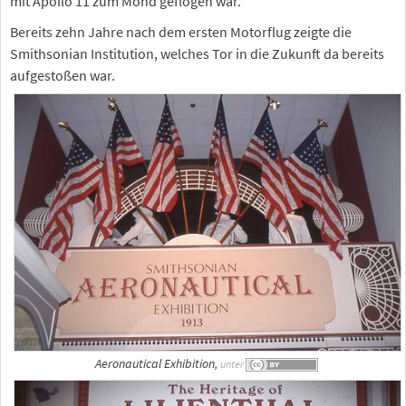
mit Apollo 11 zum Mond geflogen war.
Bereits zehn Jahre nach dem ersten Motorflug zeigte die
Smithsonian Institution, welches Tor in die Zukunft da bereits
aufgestoßen war.
Aeronautical Exhibition,
unter