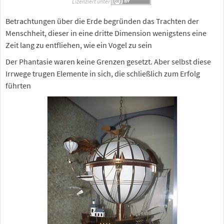
Lizenziert unter
Betrachtungen über die Erde begründen das Trachten der
Menschheit, dieser in eine dritte Dimension wenigstens eine
Zeit lang zu entfliehen, wie ein Vogel zu sein
Der Phantasie waren keine Grenzen gesetzt. Aber selbst diese
Irrwege trugen Elemente in sich, die schließlich zum Erfolg
führten