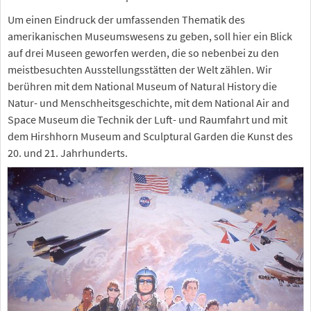
Um einen Eindruck der umfassenden Thematik des
amerikanischen Museumswesens zu geben, soll hier ein Blick
auf drei Museen geworfen werden, die so nebenbei zu den
meistbesuchten Ausstellungsstätten der Welt zählen. Wir
berühren mit dem National Museum of Natural History die
Natur- und Menschheitsgeschichte, mit dem National Air and
Space Museum die Technik der Luft- und Raumfahrt und mit
dem Hirshhorn Museum and Sculptural Garden die Kunst des
20. und 21. Jahrhunderts.