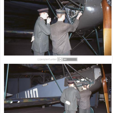
Lizenziert unter