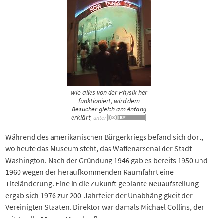
Wie alles von der Physik her
funktioniert, wird dem
Besucher gleich am Anfang
erklärt,
unter
Während des amerikanischen Bürgerkriegs befand sich dort,
wo heute das Museum steht, das Waffenarsenal der Stadt
Washington. Nach der Gründung 1946 gab es bereits 1950 und
1960 wegen der heraufkommenden Raumfahrt eine
Titeländerung. Eine in die Zukunft geplante Neuaufstellung
ergab sich 1976 zur 200-Jahrfeier der Unabhängigkeit der
Vereinigten Staaten. Direktor war damals Michael Collins, der