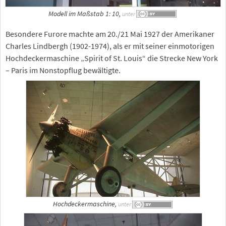
Modell im Maßstab 1: 10,
unter
Besondere Furore machte am 20./21 Mai 1927 der Amerikaner
Charles Lindbergh (1902-1974), als er mit seiner einmotorigen
Hochdeckermaschine „Spirit of St. Louis“ die Strecke New York
– Paris im Nonstopflug bewältigte.
Hochdeckermaschine,
unter