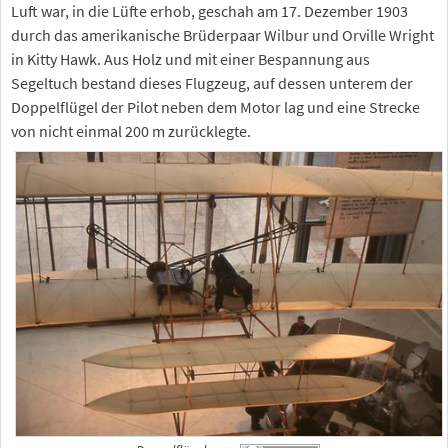
Luft war, in die Lüfte erhob, geschah am 17. Dezember 1903
durch das amerikanische Brüderpaar Wilbur und Orville Wright
in Kitty Hawk. Aus Holz und mit einer Bespannung aus
Segeltuch bestand dieses Flugzeug, auf dessen unterem der
Doppelflügel der Pilot neben dem Motor lag und eine Strecke
von nicht einmal 200 m zurücklegte.