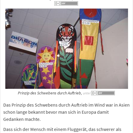
Prinzip des Schwebens durch Auftrieb,
unter
Das Prinzip des Schwebens durch Auftrieb im Wind war in Asien
schon lange bekannt bevor man sich in Europa damit
Gedanken machte.
Dass sich der Mensch mit einem Fluggerät, das schwerer als