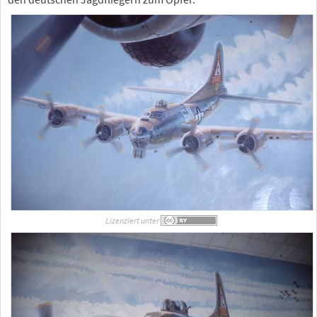
Lizenziert unter