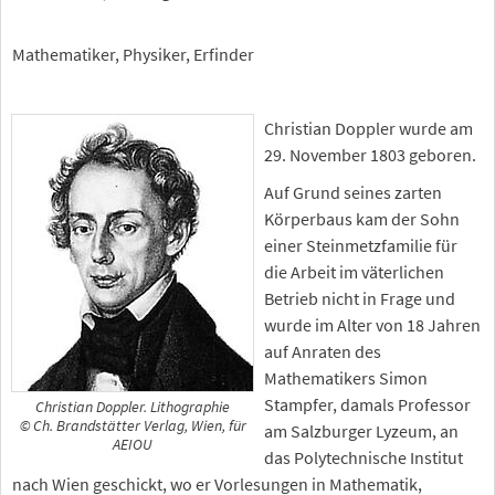
Mathematiker, Physiker, Erfinder
Christian Doppler wurde am
29. November 1803 geboren.
Auf Grund seines zarten
Körperbaus kam der Sohn
einer Steinmetzfamilie für
die Arbeit im väterlichen
Betrieb nicht in Frage und
wurde im Alter von 18 Jahren
auf Anraten des
Mathematikers Simon
Stampfer, damals Professor
Christian Doppler. Lithographie
© Ch. Brandstätter Verlag, Wien, für
am Salzburger Lyzeum, an
AEIOU
das Polytechnische Institut
nach Wien geschickt, wo er Vorlesungen in Mathematik,