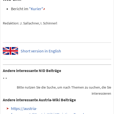
Bericht im
"Kurier"
Redaktion: J. Sallachner, I. Schinnerl
Short version in English
Andere interessante NID Beiträge
*
*
Bitte nutzen Sie die Suche, um nach Themen zu suchen, die Sie
interessieren
Andere interessante Austria-Wiki Beiträge
https://austria-