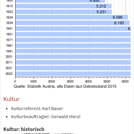
Kultur
Kulturreferent: Karl Bauer
Kulturbeauftragter: Gerwald Hierzi
Kultur: historisch