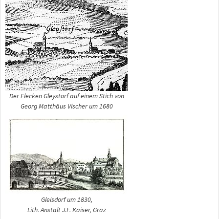
Der Flecken Gleystorf auf einem Stich von
Georg Matthäus Vischer um 1680
Gleisdorf um 1830,
Lith. Anstalt J.F. Kaiser, Graz