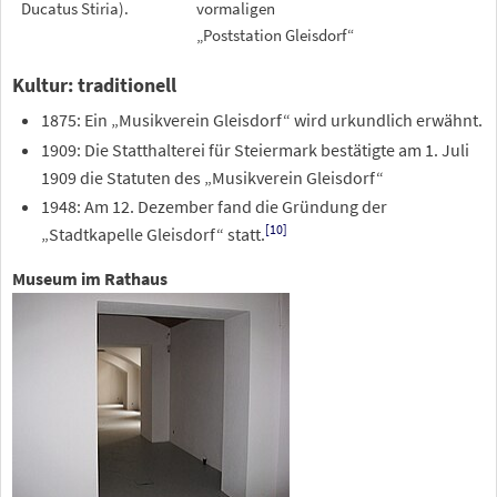
Ducatus Stiria).
vormaligen
„Poststation Gleisdorf“
Kultur: traditionell
1875: Ein „Musikverein Gleisdorf“ wird urkundlich erwähnt.
1909: Die Statthalterei für Steiermark bestätigte am 1. Juli
1909 die Statuten des „Musikverein Gleisdorf“
1948: Am 12. Dezember fand die Gründung der
[
10
]
„Stadtkapelle Gleisdorf“ statt.
Museum im Rathaus