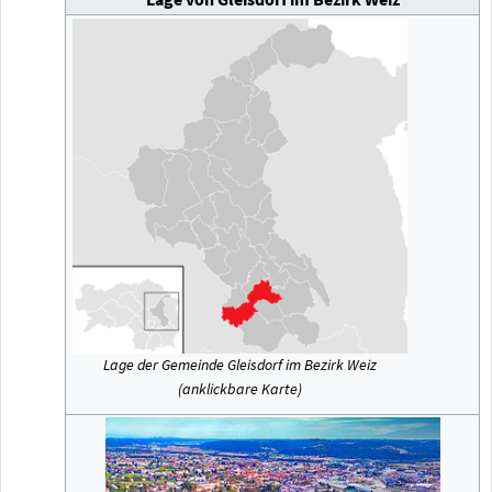
Lage der Gemeinde Gleisdorf im Bezirk Weiz
(anklickbare Karte)