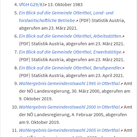
VfGH G29/83
13. Oktober 1983
Ein Blick auf die Gemeinde Otterthal, Land- und
forstwirtschaftliche Betriebe.
(PDF)
Statistik Austria
,
abgerufen am 23.
März 2021
.
Ein Blick auf die Gemeinde Otterthal, Arbeitsstätten.
(PDF)
Statistik Austria
,
abgerufen am 23.
März 2021
.
Ein Blick auf die Gemeinde Otterthal, Erwerbstätige.
(PDF)
Statistik Austria
,
abgerufen am 23.
März 2021
.
Ein Blick auf die Gemeinde Otterthal, Berufspendler.
(PDF)
Statistik Austria
,
abgerufen am 23.
April 2021
.
Wahlergebnis Gemeinderatswahl 1995 in Otterthal.
Amt
der NÖ Landesregierung,
30.
März 2000
,
abgerufen am
9.
Oktober 2019
.
Wahlergebnis Gemeinderatswahl 2000 in Otterthal.
Amt
der NÖ Landesregierung,
4.
Februar 2005
,
abgerufen
am 9.
Oktober 2019
.
Wahlergebnis Gemeinderatswahl 2005 in Otterthal.
Amt