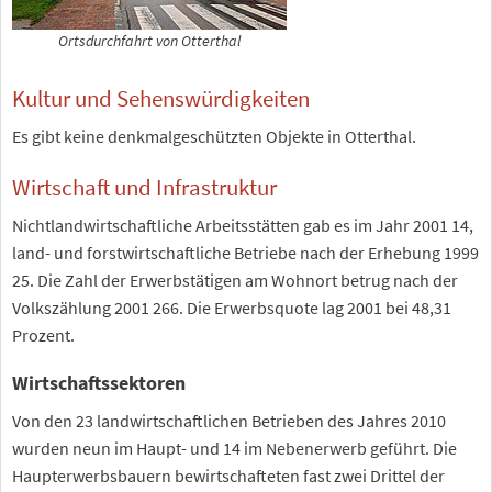
Ortsdurchfahrt von Otterthal
Kultur und Sehenswürdigkeiten
Es gibt keine denkmalgeschützten Objekte in Otterthal.
Wirtschaft und Infrastruktur
Nichtlandwirtschaftliche Arbeitsstätten gab es im Jahr 2001 14,
land- und forstwirtschaftliche Betriebe nach der Erhebung 1999
25. Die Zahl der Erwerbstätigen am Wohnort betrug nach der
Volkszählung 2001 266. Die Erwerbsquote lag 2001 bei 48,31
Prozent.
Wirtschaftssektoren
Von den 23 landwirtschaftlichen Betrieben des Jahres 2010
wurden neun im Haupt- und 14 im Nebenerwerb geführt. Die
Haupterwerbsbauern bewirtschafteten fast zwei Drittel der