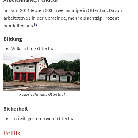
Im Jahr 2011 lebten 303 Erwerbstätige in Otterthal. Davon
arbeiteten 51 in der Gemeinde, mehr als achtzig Prozent
[
8
]
pendelten aus.
Bildung
Volksschule Otterthal
Feuerwehrhaus Otterthal
Sicherheit
Freiwillige Feuerwehr Otterthal
Politik