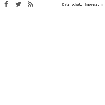
Datenschutz
Impressum