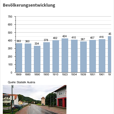
Bevölkerungsentwicklung